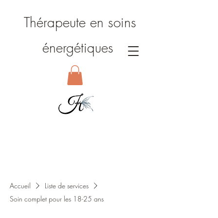
Thérapeute en soins
énergétiques
Accueil
Liste de services
Soin complet pour les 18-25 ans